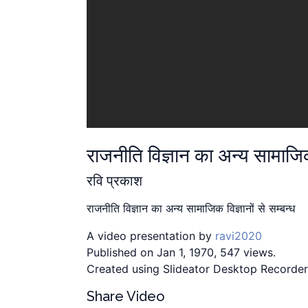
राजनीति विज्ञान का अन्य सामाजिक 
रवि प्रकाश
राजनीति विज्ञान का अन्य सामाजिक विज्ञानों से सम्बन्ध
A video presentation by
ravi2020
Published on Jan 1, 1970, 547 views.
Created using Slideator Desktop Recorder
Share Video