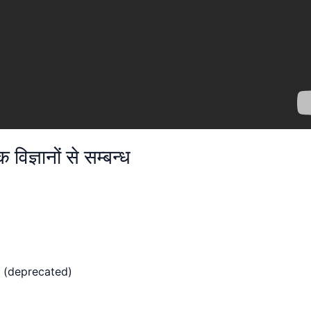
विज्ञानों से सम्बन्ध
 (deprecated)